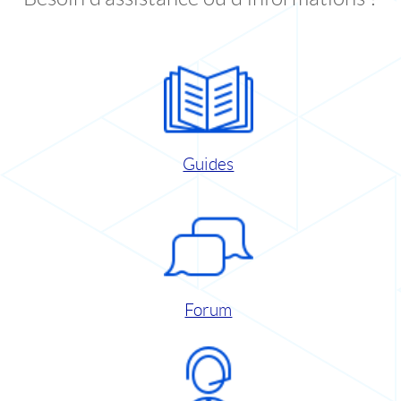
Guides
Forum